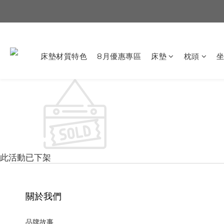
床墊材質特色
8月優惠專區
床墊
枕頭
此活動已下架
關於我們
品牌故事