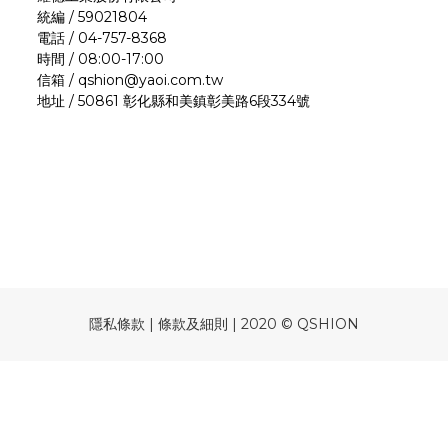
統編 / 59021804
電話 / 04-757-8368
時間 / 08:00-17:00
信箱 / qshion@yaoi.com.tw
地址 / 50861 彰化縣和美鎮彰美路6段334號
隱私條款 | 條款及細則 | 2020 © QSHION