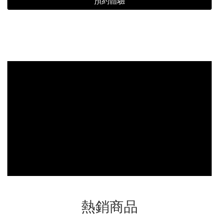
預約體驗
熱銷商品