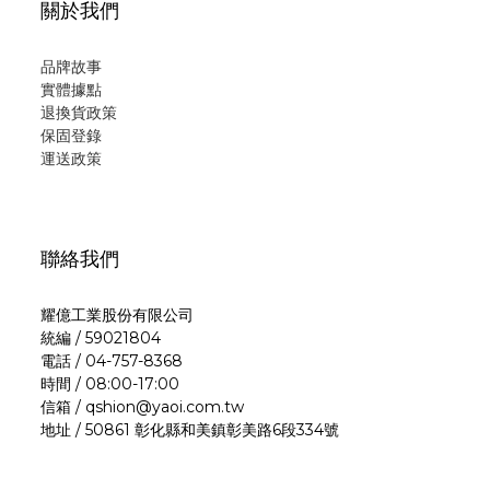
關於我們
品牌故事
實體據點
退換貨政策
保固登錄
運
送政策
聯絡我們
耀億工業股份有限公司
統編 / 59021804
電話 / 04-757-8368
時間 / 08:00-17:00
信箱 / qshion@yaoi.com.tw
地址 / 50861 彰化縣和美鎮彰美路6段334號