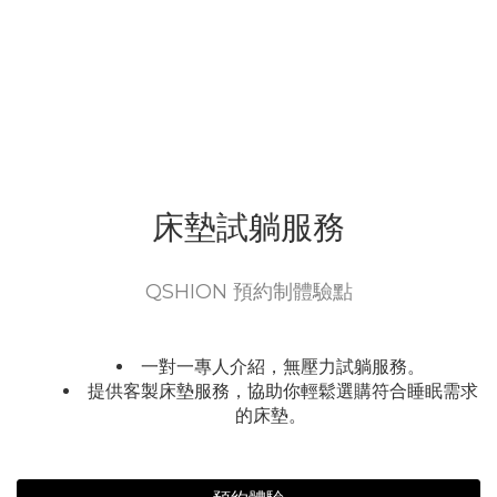
床墊試躺服務
QSHION 預約制體驗點
一對一專人介紹，無壓力試躺服務。
提供客製床墊服務，協助你輕鬆選購符合睡眠需求
的床墊。