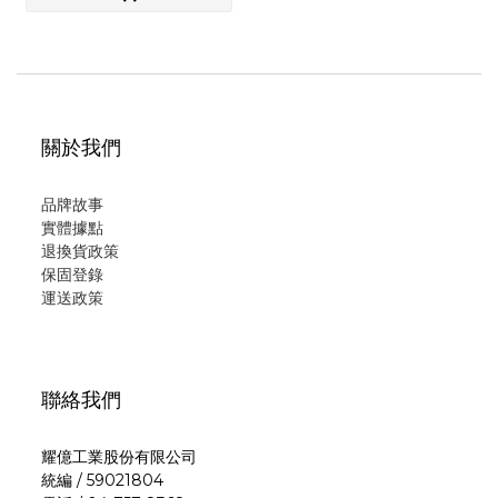
關於我們
品牌故事
實體據點
退換貨政策
保固登錄
運
送政策
聯絡我們
耀億工業股份有限公司
統編 / 59021804