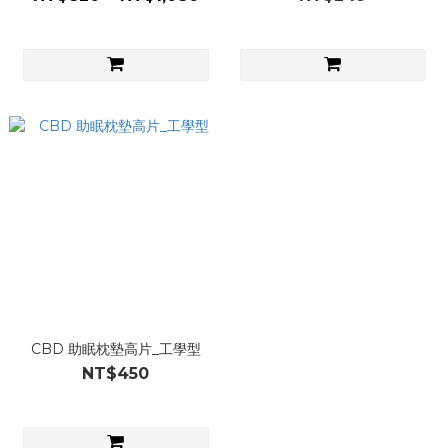
CBD 助眠枕墊高片_工學型
NT$450