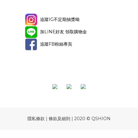
追蹤IG不定期抽獎呦
加LINE好友 領取購物金
追蹤FB粉絲專頁
隱私條款 | 條款及細則 | 2020 © QSHION
立即購買