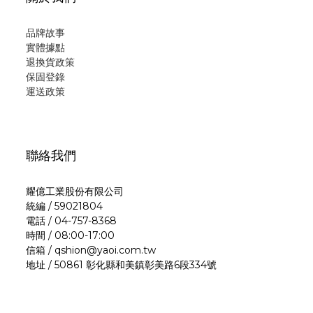
品牌故事
實體據點
退換貨政策
保固登錄
運
送政策
聯絡我們
耀億工業股份有限公司
統編 / 59021804
電話 / 04-757-8368
時間 / 08:00-17:00
信箱 / qshion@yaoi.com.tw
地址 / 50861 彰化縣和美鎮彰美路6段334號