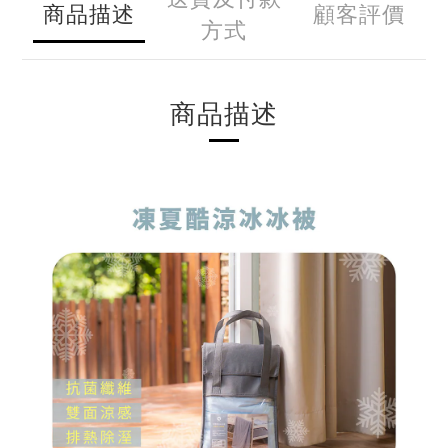
商品描述
顧客評價
方式
商品描述