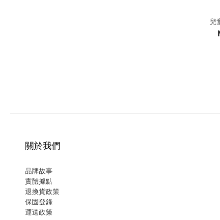
兒
關於我們
品牌故事
實體據點
退換貨政策
保固登錄
運
送政策