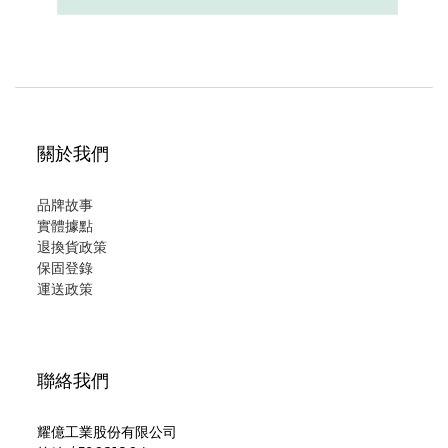
關於我們
品牌故事
實體據點
退換貨政策
保固登錄
運
送政策
聯絡我們
耀億工業股份有限公司