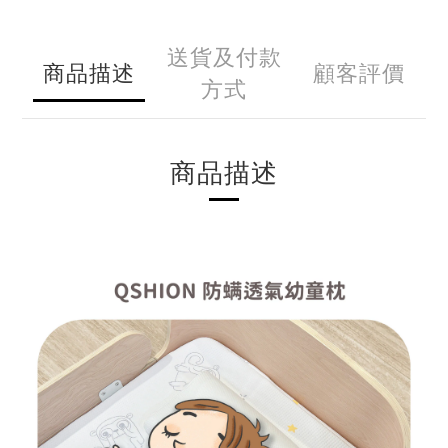
送貨及付款
商品描述
顧客評價
方式
商品描述