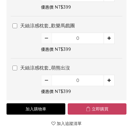
優惠價 NT$399
天絲涼感枕套_歡樂馬戲團
優惠價 NT$399
天絲涼感枕套_萌熊出沒
優惠價 NT$399
加入購物車
立即購買
加入追蹤清單