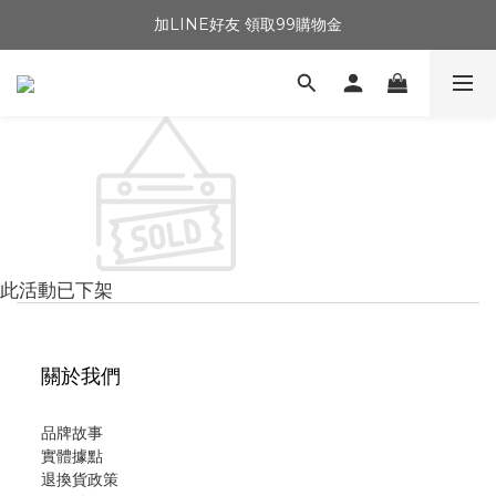
加LINE好友 領取99購物金
此活動已下架
關於我們
品牌故事
實體據點
退換貨政策