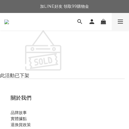
加LINE好友 領取99購物金
此活動已下架
關於我們
品牌故事
實體據點
退換貨政策