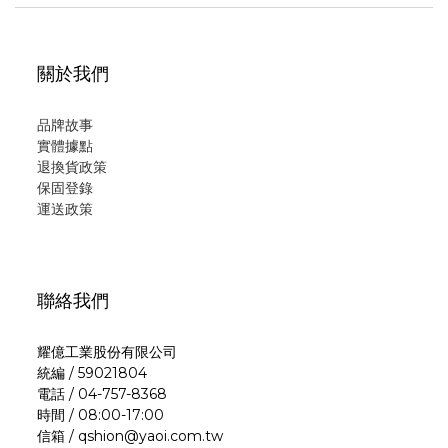
關於我們
品牌故事
實體據點
退換貨政策
保固登錄
運
送政策
聯絡我們
耀億工業股份有限公司
統編 / 59021804
電話 / 04-757-8368
時間 / 08:00-17:00
信箱 / qshion@yaoi.com.tw