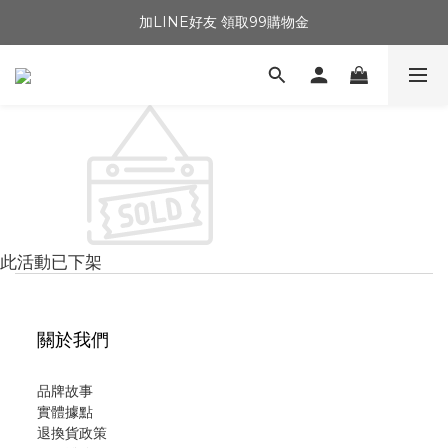
加LINE好友 領取99購物金
此活動已下架
關於我們
品牌故事
實體據點
退換貨政策