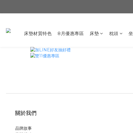
床墊材質特色
8月優惠專區
床墊
枕頭
關於我們
品牌故事