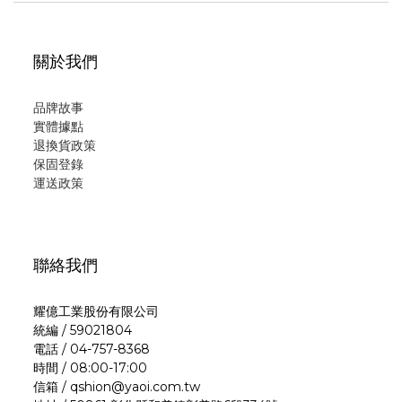
關於我們
品牌故事
實體據點
退換貨政策
保固登錄
運
送政策
聯絡我們
耀億工業股份有限公司
統編 / 59021804
電話 / 04-757-8368
時間 / 08:00-17:00
信箱 / qshion@yaoi.com.tw