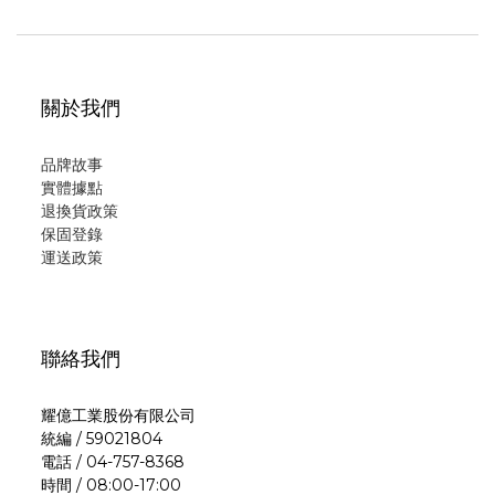
關於我們
品牌故事
實體據點
退換貨政策
保固登錄
運
送政策
聯絡我們
耀億工業股份有限公司
統編 / 59021804
電話 / 04-757-8368
時間 / 08:00-17:00