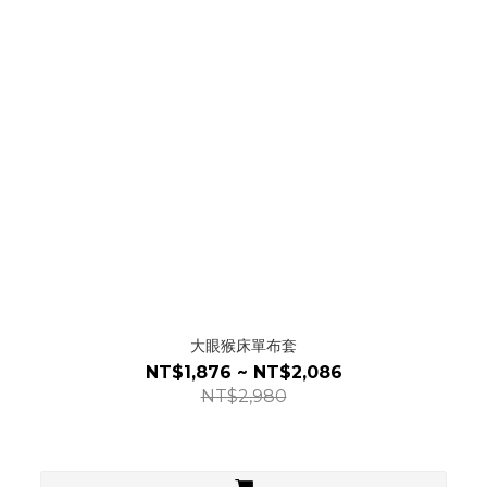
大眼猴床單布套
NT$1,876 ~ NT$2,086
NT$2,980