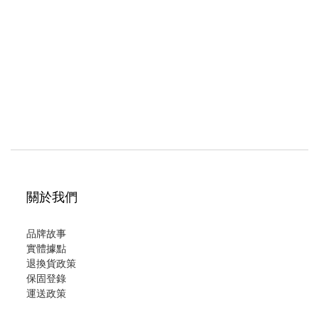
關於我們
品牌故事
實體據點
退換貨政策
保固登錄
運
送政策