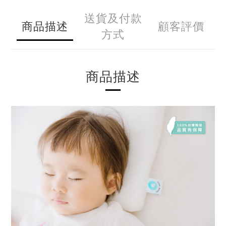
送貨及付款
商品描述
顧客評價
方式
商品描述