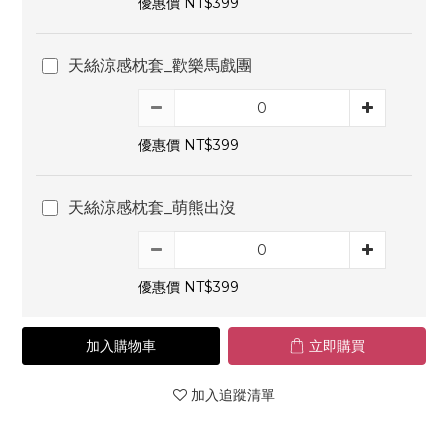
優惠價 NT$399
天絲涼感枕套_歡樂馬戲團
優惠價 NT$399
天絲涼感枕套_萌熊出沒
優惠價 NT$399
加入購物車
立即購買
加入追蹤清單