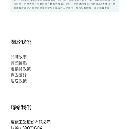
關於我們
品牌故事
實體據點
退換貨政策
保固登錄
運
送政策
聯絡我們
耀億工業股份有限公司
統編 / 59021804