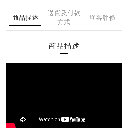
送貨及付款
商品描述
顧客評價
方式
商品描述