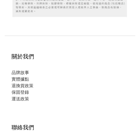
關於我們
品牌故事
實體據點
退換貨政策
保固登錄
運
送政策
聯絡我們