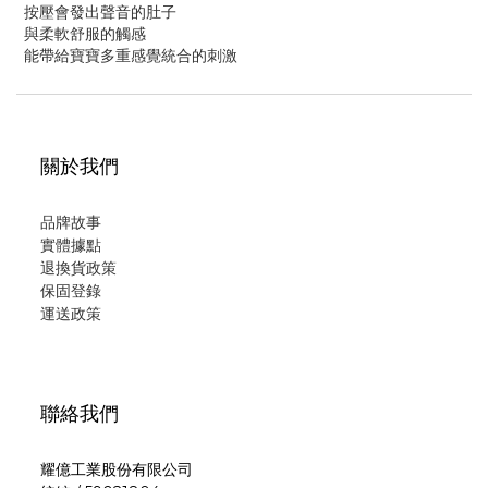
按壓會發出聲音的肚子
與柔軟舒服的觸感
能帶給寶寶多重感覺統合的刺激
關於我們
品牌故事
實體據點
退換貨政策
保固登錄
運
送政策
聯絡我們
耀億工業股份有限公司