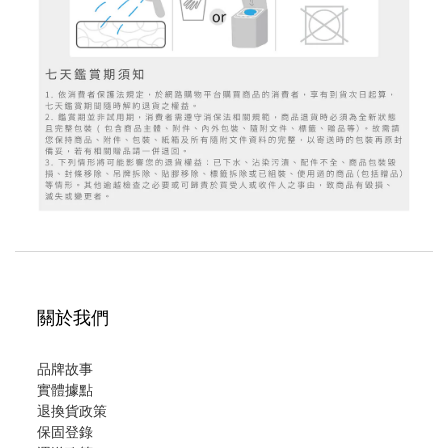
關於我們
品牌故事
實體據點
退換貨政策
保固登錄