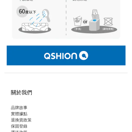
關於我們
品牌故事
實體據點
退換貨政策
保固登錄