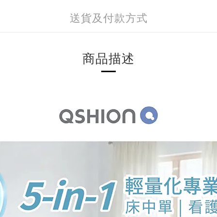
送貨及付款方式
商品描述