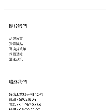
關於我們
品牌故事
實體據點
退換貨政策
保固登錄
運
送政策
聯絡我們
耀億工業股份有限公司
統編 / 59021804
電話 / 04-757-8368
時間 / 08:00-17:00