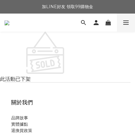
加LINE好友 領取99購物金
此活動已下架
關於我們
品牌故事
實體據點
退換貨政策