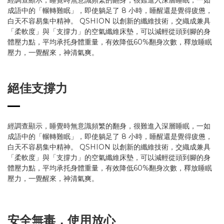
經調查顯示，睡覺時無意識頻繁的翻身，很難進入深層睡眠，一如
成語中的「輾轉難眠」，即使躺足了 8 小時，睡醒還是覺得疲憊，
白天不容易集中精神。 QSHION 以創新的纖維技術，交織成兼具
「柔軟度」與「支撐力」的空氣纖維床墊，可以減輕從頭到腳的身
體壓力點，平均承托身體重量，有效降低60%翻身次數，釋放睡眠
壓力，一覺醒來，神清氣爽。
絕佳支撐力
經調查顯示，睡覺時無意識頻繁的翻身，很難進入深層睡眠，一如
成語中的「輾轉難眠」，即使躺足了 8 小時，睡醒還是覺得疲憊，
白天不容易集中精神。 QSHION 以創新的纖維技術，交織成兼具
「柔軟度」與「支撐力」的空氣纖維床墊，可以減輕從頭到腳的身
體壓力點，平均承托身體重量，有效降低60%翻身次數，釋放睡眠
壓力，一覺醒來，神清氣爽。
安全無毒，使用放心