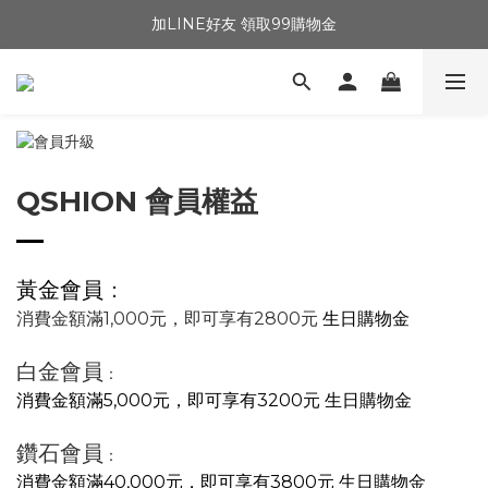
加LINE好友 領取99購物金
QSHION 會員權益
黃金會員
：
消費金額滿1,000元，即可享有2800元
生日購物金
白金會員
：
消費金額滿5,000元，即可享有3200元 生日購物金
鑽石會員
：
消費金額滿40,000元，即可享有3800元 生日購物金