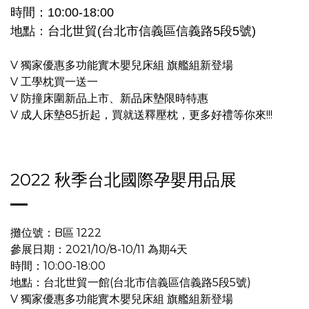
時間：10:00-18:00
地點：台北世貿(台北市信義區信義路5段5號)
V 獨家優惠多功能實木嬰兒床組 旗艦組新登場
V 工學枕買一送一
V 防撞床圍新品上市、新品床墊限時特惠
V 成人床墊85折起，買就送釋壓枕，
更多好禮等你來!!!
2022 秋季台北國際孕嬰用品展
攤位號：B區 1222
參展日期：2021/10/8-10/11 為期4天
時間：10:00-18:00
地點：台北世貿一館(台北市信義區信義路5段5號)
V 獨家優惠多功能實木嬰兒床組 旗艦組新登場