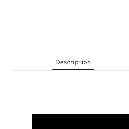
Description