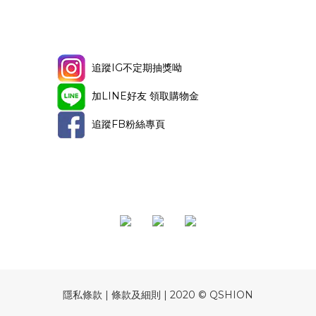
追蹤IG不定期抽獎呦
加LINE好友 領取購物金
追蹤FB粉絲專頁
隱私條款 | 條款及細則 | 2020 © QSHION