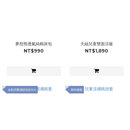
夢想熊透氣純棉床包
天絲兒童雙面涼被
NT$990
NT$1,890
全館消費滿額現折800
限時優惠