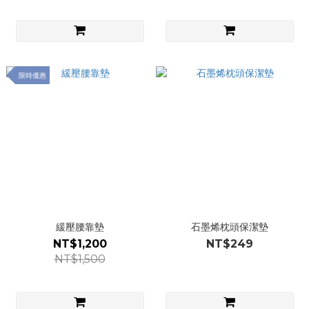
限時優惠
緩壓腰靠墊
石墨烯枕頭保潔墊
NT$1,200
NT$249
NT$1,500