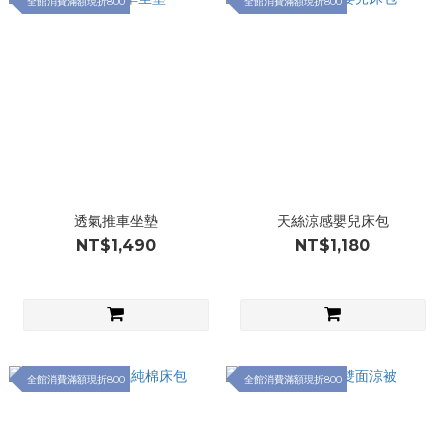
全館消費滿額現折800
全館消費滿額現折800
透氣推車坐墊
天絲涼感嬰兒床包
NT$1,490
NT$1,180
全館消費滿額現折800
全館消費滿額現折800