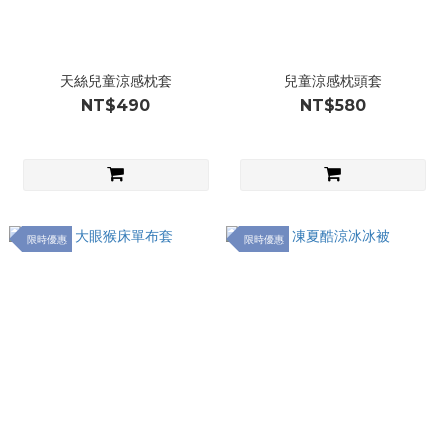
天絲兒童涼感枕套
兒童涼感枕頭套
NT$490
NT$580
限時優惠
限時優惠